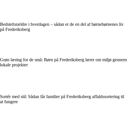
Bedsteforældre i hverdagen – sådan er de en del af børnebørnenes liv
på Frederiksberg
Grøn læring for de små: Børn på Frederiksberg lærer om miljø gennem
lokale projekter
Sortér med stil: Sådan får familier på Frederiksberg affaldssortering til
at fungere